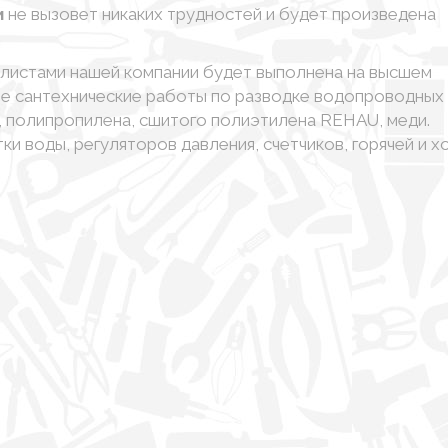
и
не вызовет никаких трудностей и будет произведена
листами нашей компании будет выполнена на высшем
е сантехнические работы по разводке водопроводных
, полипропилена, сшитого полиэтилена REHAU, меди.
ки воды, регуляторов давления, счетчиков, горячей и 