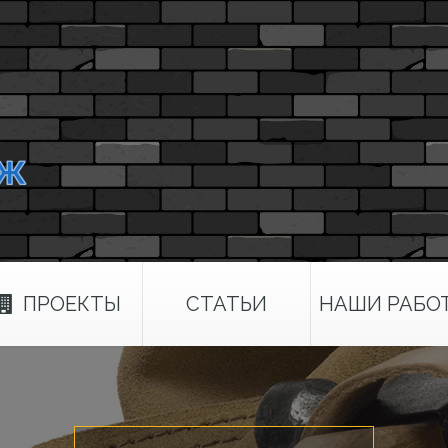
ПРОЕКТЫ
СТАТЬИ
НАШИ РАБО