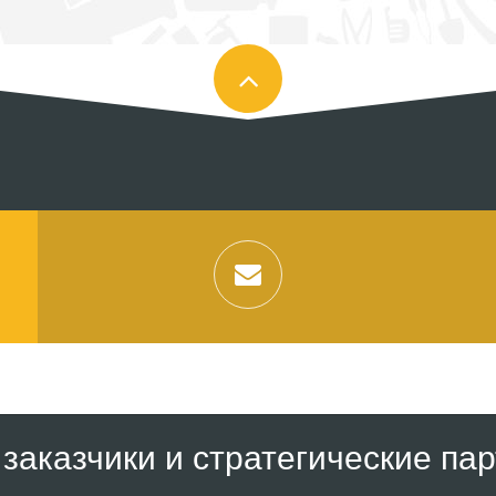
заказчики и стратегические па