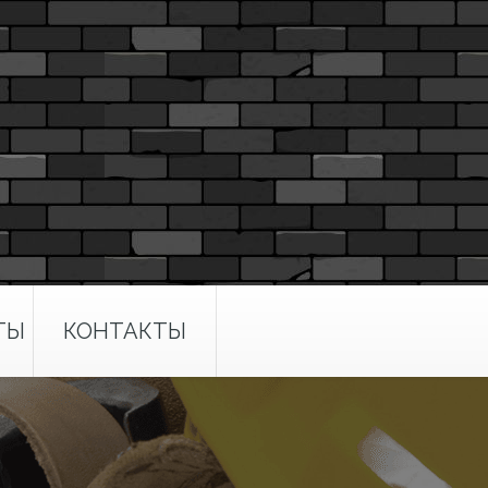
ТЫ
КОНТАКТЫ