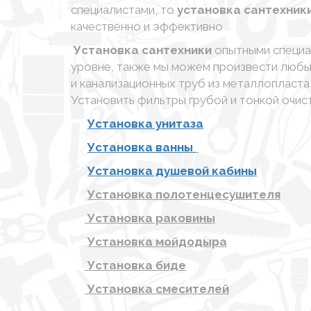
специалистами, то
установка сантехник
качественно и эффективно
Установка сантехники
опытными специа
уровне, также мы можем произвести любы
и канализационных труб из металлопласта
Установить фильтры грубой и тонкой очист
Установка унитаза
Установка ванны
Установка душевой кабины
Установка полотенцесушителя
Установка раковины
Установка мойдодыра
Установка биде
Установка смесителей