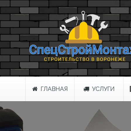
ГЛАВНАЯ
УСЛУГИ