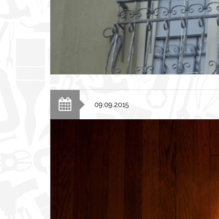
09.09.2015