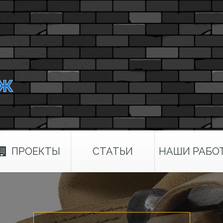
ПРОЕКТЫ
СТАТЬИ
НАШИ РАБО