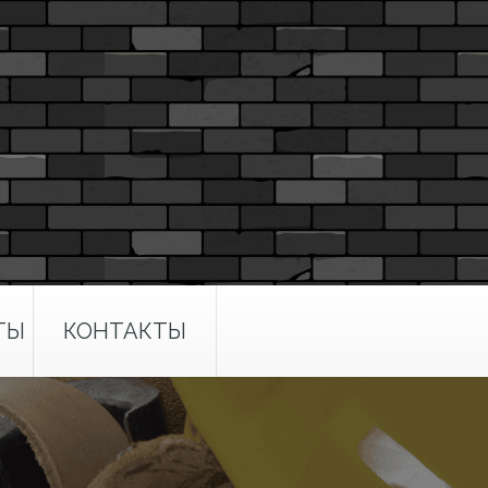
ТЫ
КОНТАКТЫ