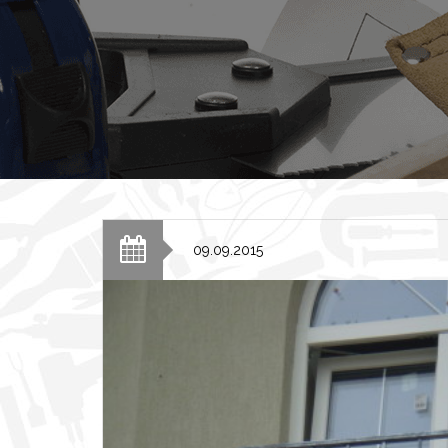
09.09.2015