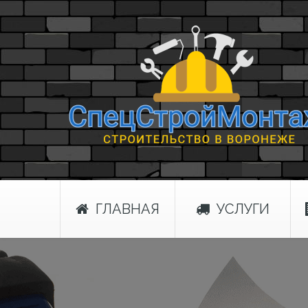
ГЛАВНАЯ
УСЛУГИ