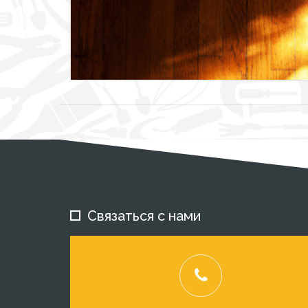
Связаться с нами